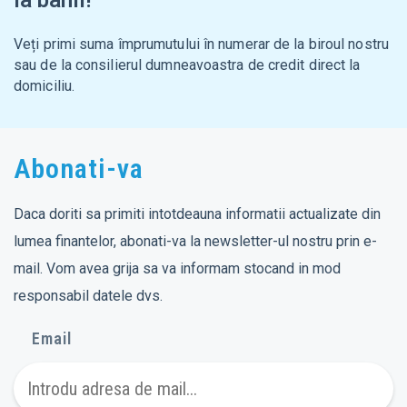
Ia banii!
Veți primi suma împrumutului în numerar de la biroul nostru
sau de la consilierul dumneavoastra de credit direct la
domiciliu.
Abonati-va
Daca doriti sa primiti intotdeauna informatii actualizate din
lumea finantelor, abonati-va la newsletter-ul nostru prin e-
mail. Vom avea grija sa va informam stocand in mod
responsabil datele dvs.
Email