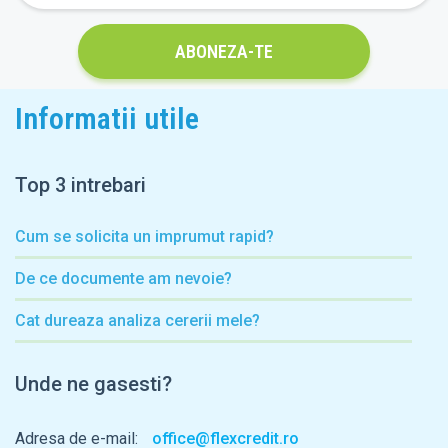
ABONEZA-TE
Informatii utile
Top 3 intrebari
Cum se solicita un imprumut rapid?
De ce documente am nevoie?
Cat dureaza analiza cererii mele?
Unde ne gasesti?
Adresa de e-mail:
office@flexcredit.ro