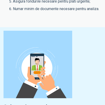
Asigura fondurile necesare pentru plati urgente;
Numar minim de documente necesare pentru analiza.