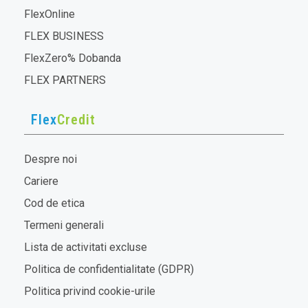
FlexOnline
FLEX BUSINESS
FlexZero% Dobanda
FLEX PARTNERS
Flex
Credit
Despre noi
Cariere
Cod de etica
Termeni generali
Lista de activitati excluse
Politica de confidentialitate (GDPR)
Politica privind cookie-urile