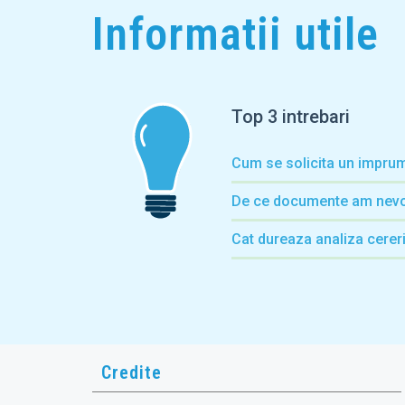
Informatii utile
Top 3 intrebari
Cum se solicita un imprum
De ce documente am nevo
Cat dureaza analiza cerer
Credite