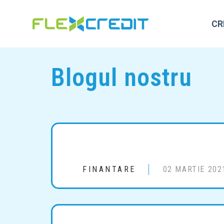
CR
Blogul nostru
FINANTARE
02 MARTIE 202