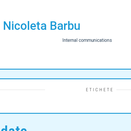
 Nicoleta Barbu
Internal communications
ETICHETE