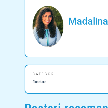
Madalina
CATEGORII
Finantare