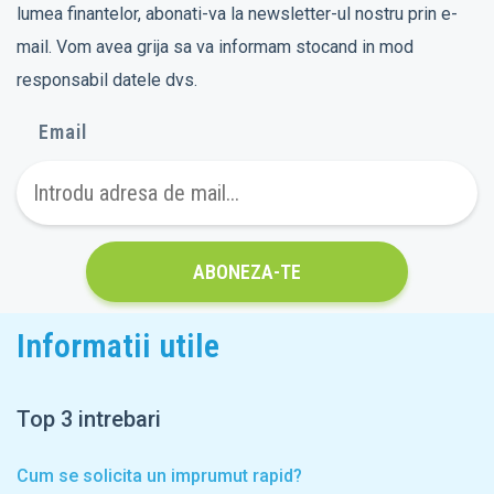
lumea finantelor, abonati-va la newsletter-ul nostru prin e-
mail. Vom avea grija sa va informam stocand in mod
responsabil datele dvs.
Email
ABONEZA-TE
Informatii utile
Top 3 intrebari
Cum se solicita un imprumut rapid?