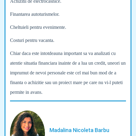
Achizitii de electrocasnice.
Finantarea autoturismelor.
Cheltuieli pentru evenimente.
Costuri pentru vacanta.
Chiar daca este intotdeauna important sa va analizati cu
atentie situatia financiara inainte de a lua un credit, uneori un
imprumut de nevoi personale este cel mai bun mod de a
finanta o achizitie sau un proiect mare pe care nu vi-l puteti
permite in avans.
Madalina Nicoleta Barbu