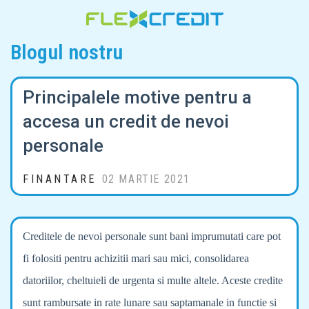
Blogul nostru
Principalele motive pentru a
accesa un credit de nevoi
personale
FINANTARE
02 MARTIE 2021
Creditele de nevoi personale sunt bani imprumutati care pot
fi folositi pentru achizitii mari sau mici, consolidarea
datoriilor, cheltuieli de urgenta si multe altele. Aceste credite
sunt rambursate in rate lunare sau saptamanale in functie si